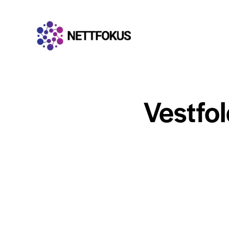
Vestfol