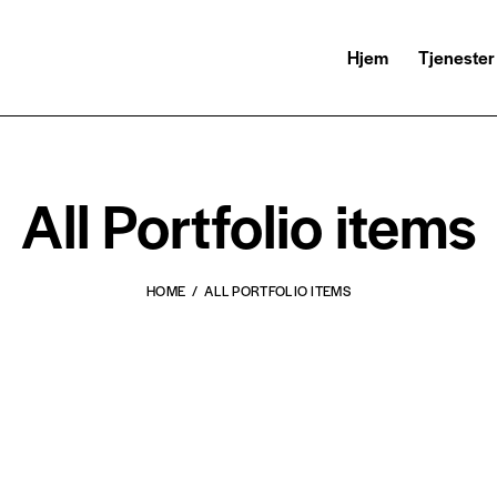
Hjem
Tjenester
All Portfolio items
HOME
ALL PORTFOLIO ITEMS