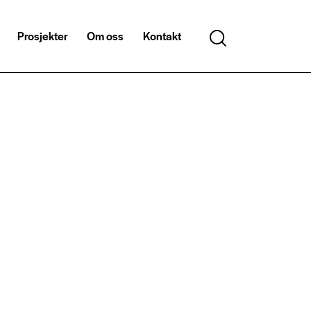
Prosjekter
Om oss
Kontakt