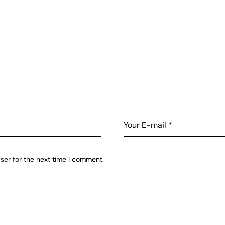
ser for the next time I comment.