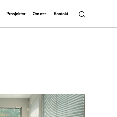
Prosjekter
Om oss
Kontakt